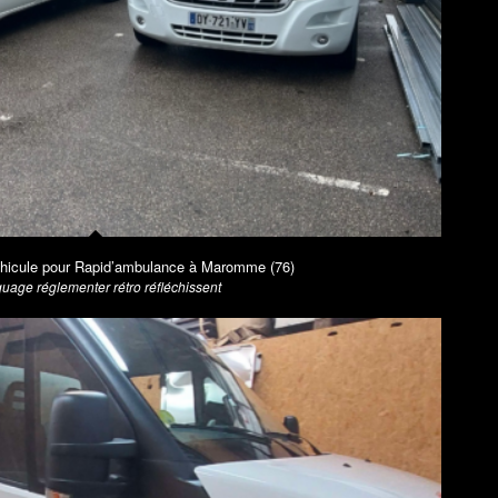
hicule pour Rapid’ambulance à Maromme (76)
uage réglementer rétro réfléchissent