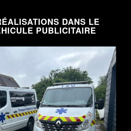
ÉALISATIONS DANS LE
HICULE PUBLICITAIRE