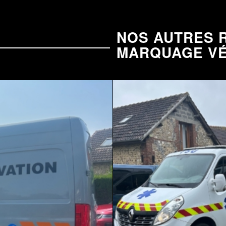
NOS AUTRES R
MARQUAGE VÉ