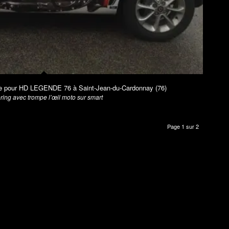
te pour HD LEGENDE 76 à Saint-Jean-du-Cardonnay (76)
ing avec trompe l’œil moto sur smart
Page 1 sur 2