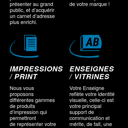
présenter au grand
de votre marque !
public, et d’acquérir
un carnet d’adresse
plus enrichi.
IMPRESSIONS
ENSEIGNES
/ PRINT
/ VITRINES
Nous vous
Votre Enseigne
proposons
reflète votre identité
différentes gammes
visuelle, celle-ci est
de produits
votre principal
d’impression qui
support de
permettront
communication et
de représenter votre
mérite, de fait, une