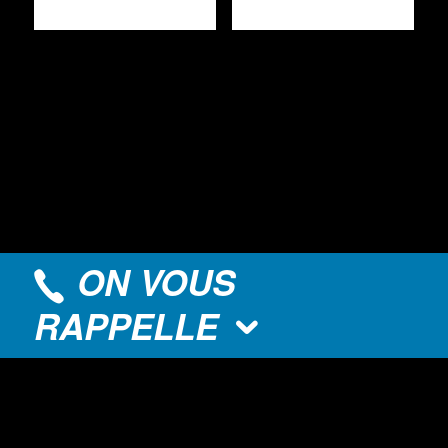
ON VOUS
RAPPELLE