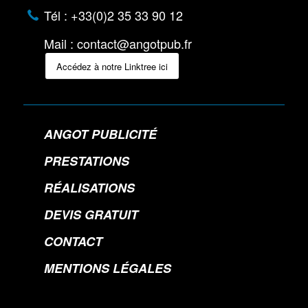
Tél : +33(0)2 35 33 90 12
Mail : contact@angotpub.fr
Accédez à notre Linktree ici
ANGOT PUBLICITÉ
PRESTATIONS
RÉALISATIONS
DEVIS GRATUIT
CONTACT
MENTIONS LÉGALES