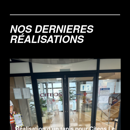
NOS DERNIERES
RÉALISATIONS
Réalisation d’un tapis pour Citeos Le