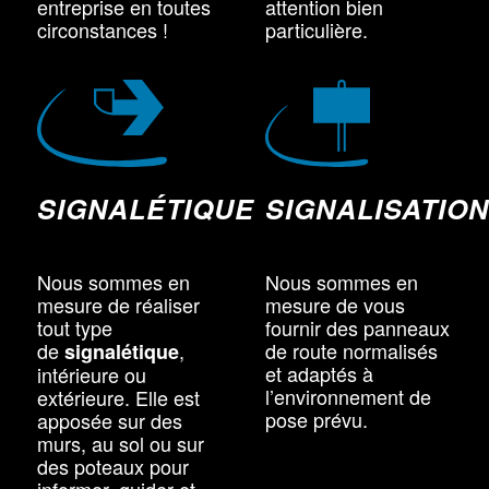
entreprise en toutes
attention bien
circonstances !
particulière.
SIGNALÉTIQUE
SIGNALISATIO
Nous sommes en
Nous sommes en
mesure de réaliser
mesure de vous
tout type
fournir des panneaux
de
,
de route normalisés
signalétique
et adaptés à
intérieure ou
l’environnement de
extérieure. Elle est
pose prévu.
apposée sur des
murs, au sol ou sur
des poteaux pour