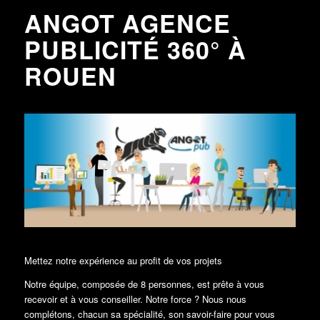
ANGOT AGENCE
PUBLICITÉ 360° À
ROUEN
Mettez notre expérience au profit de vos projets
Notre équipe, composée de 8 personnes, est prête à vous
recevoir et à vous conseiller. Notre force ? Nous nous
complétons, chacun sa spécialité, son savoir-faire pour vous