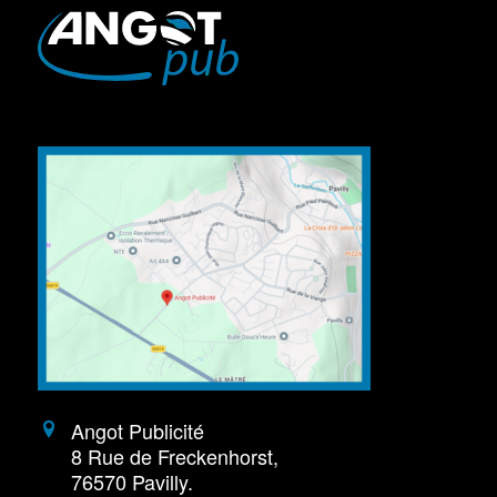
Angot Publicité
8 Rue de Freckenhorst,
76570 Pavilly.