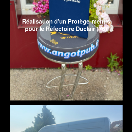
Réalisation d’un Protège-menus
pour le Réfectoire Duclair (76)