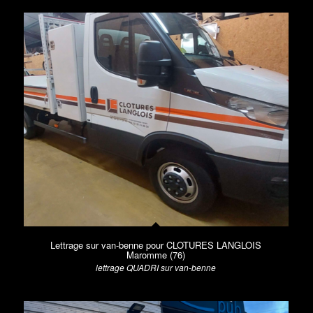
Lettrage sur van-benne pour CLOTURES LANGLOIS
Maromme (76)
lettrage QUADRI sur van-benne