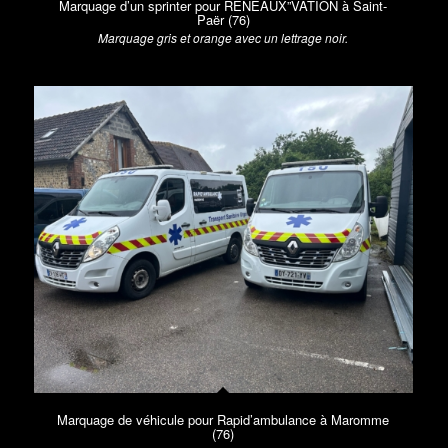
Marquage d’un sprinter pour RENEAUX”VATION à Saint-
Paër (76)
Marquage gris et orange avec un lettrage noir.
Marquage de véhicule pour Rapid’ambulance à Maromme
(76)