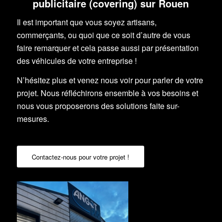
publicitaire (covering) sur Rouen
Il est important que vous soyez artisans,
commerçants, ou quoi que ce soit d’autre de vous
faire remarquer et cela passe aussi par présentation
des véhicules de votre entreprise !
N’hésitez plus et venez nous voir pour parler de votre
projet. Nous réfléchirons ensemble à vos besoins et
nous vous proposerons des solutions faite sur-
mesures.
Contactez-nous pour votre projet !