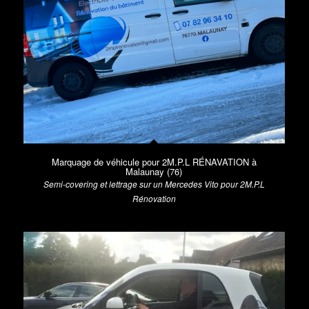
Marquage de véhicule pour 2M.P.L RÉNAVATION à
Malaunay (76)
Semi-covering et lettrage sur un Mercedes Vito pour 2M.P.L
Rénovation