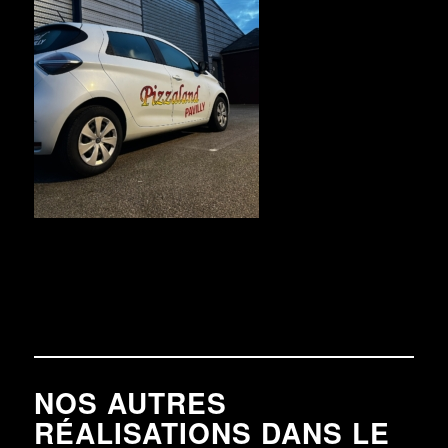
NOS AUTRES
RÉALISATIONS DANS LE