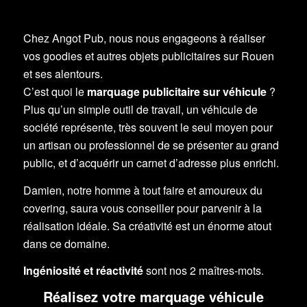
Chez Angot Pub, nous nous engageons à réaliser
vos goodies et autres objets publicitaires sur Rouen
et ses alentours.
C’est quoi le
marquage publicitaire sur véhicule
?
Plus qu’un simple outil de travail, un véhicule de
société représente, très souvent le seul moyen pour
un artisan ou professionnel de se présenter au grand
public, et d’acquérir un carnet d’adresse plus enrichi.
Damien, notre homme à tout faire et amoureux du
covering, saura vous conseiller pour parvenir à la
réalisation idéale. Sa créativité est un énorme atout
dans ce domaine.
Ingéniosité et réactivité
sont nos 2 maîtres-mots.
Réalisez votre marquage véhicule