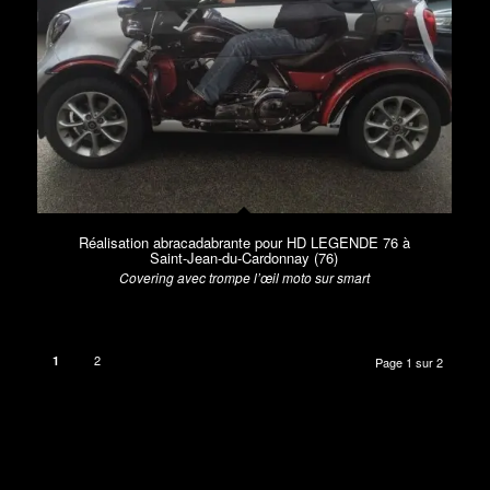
Réalisation abracadabrante pour HD LEGENDE 76 à
Saint-Jean-du-Cardonnay (76)
Covering avec trompe l’œil moto sur smart
2
1
Page 1 sur 2