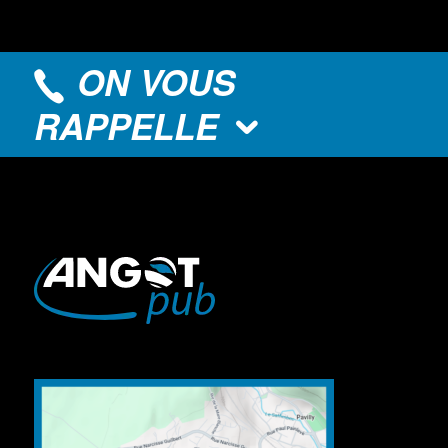
ON VOUS
RAPPELLE