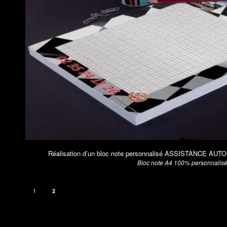
Réalisation d’un bloc note personnalisé ASSISTANCE AUTO
Bloc note A4 100% personnalis
1
2