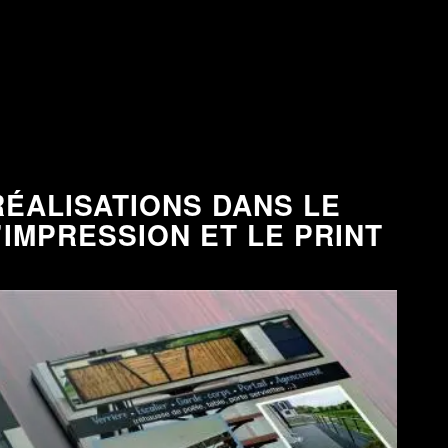
ÉALISATIONS DANS LE
’IMPRESSION ET LE PRINT