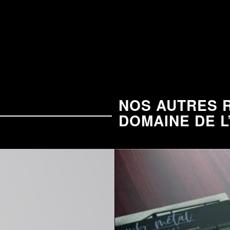
NOS AUTRES R
DOMAINE DE L