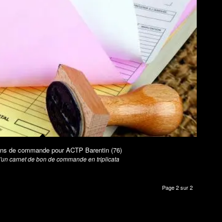
ons de commande pour ACTP Barentin (76)
d'un carnet de bon de commande en triplicata
Page 2 sur 2