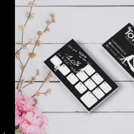
Chèque cadeau
personnalisés pour