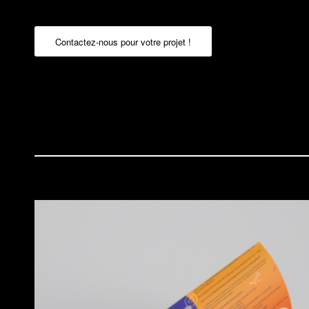
Contactez-nous pour votre projet !