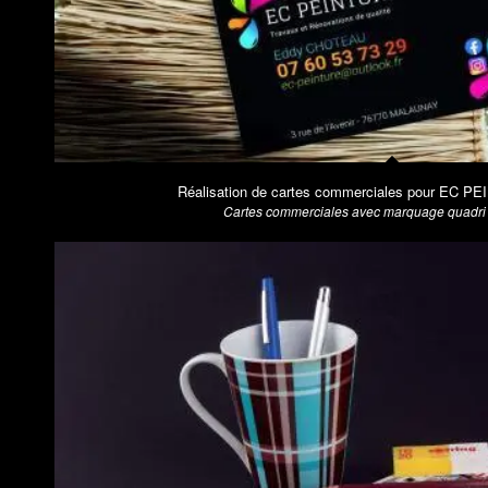
Réalisation de cartes commerciales pour EC P
Cartes commerciales avec marquage quadri r