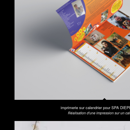
imprimerie sur calendrier pour SPA DIE
Réalisation d'une impression sur un ca